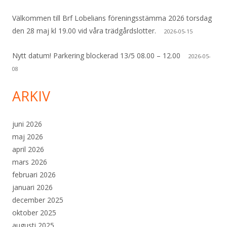
Välkommen till Brf Lobelians föreningsstämma 2026 torsdag
den 28 maj kl 19.00 vid våra trädgårdslotter.
2026-05-15
Nytt datum! Parkering blockerad 13/5 08.00 – 12.00
2026-05-
08
ARKIV
juni 2026
maj 2026
april 2026
mars 2026
februari 2026
januari 2026
december 2025
oktober 2025
augusti 2025