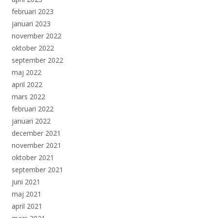
februari 2023
januari 2023
november 2022
oktober 2022
september 2022
maj 2022
april 2022
mars 2022
februari 2022
januari 2022
december 2021
november 2021
oktober 2021
september 2021
juni 2021
maj 2021
april 2021