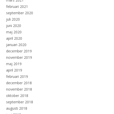
mars 2021
februari 2021
september 2020
juli 2020
juni 2020
maj 2020
april 2020
januari 2020
december 2019
november 2019
maj 2019
april 2019
februari 2019
december 2018
november 2018
oktober 2018
september 2018
augusti 2018