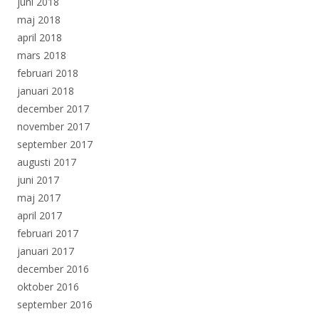
juni 2018
maj 2018
april 2018
mars 2018
februari 2018
januari 2018
december 2017
november 2017
september 2017
augusti 2017
juni 2017
maj 2017
april 2017
februari 2017
januari 2017
december 2016
oktober 2016
september 2016