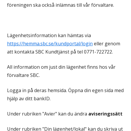
föreningen ska också inlämnas till vår förvaltare.
Lägenhetsinformation kan hämtas via
https://hemma.sbc.se/kundportal/login
eller genom
att kontakta SBC Kundtjänst på tel 0771-722722.
All information om just din lägenhet finns hos vår
förvaltare SBC.
Logga in på deras hemsida. Öppna din egen sida med
hjälp av ditt bankID.
Under rubriken "Avier" kan du ändra
aviseringssätt
Under rubriken "Din lägenhet/lokal" kan du skriva ut