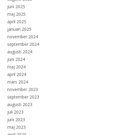
juni 2025
maj 2025
april 2025
januari 2025
november 2024
september 2024
augusti 2024
juni 2024
maj 2024
april 2024
mars 2024
november 2023
september 2023
augusti 2023
juli 2023
juni 2023
maj 2023
april 2023