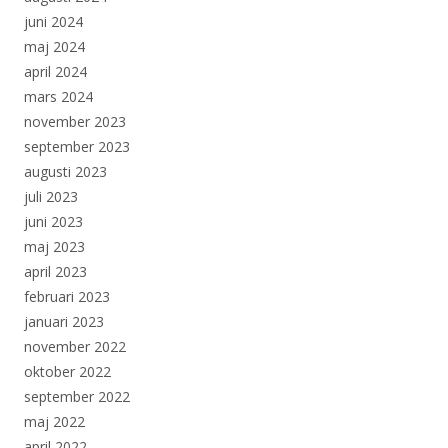
juni 2024
maj 2024
april 2024
mars 2024
november 2023
september 2023
augusti 2023
juli 2023
juni 2023
maj 2023
april 2023
februari 2023
januari 2023
november 2022
oktober 2022
september 2022
maj 2022
april 2022