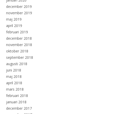
januari 2020
december 2019
november 2019
maj 2019
april 2019
februari 2019
december 2018
november 2018
oktober 2018
september 2018
augusti 2018
juni 2018
maj 2018
april 2018
mars 2018
februari 2018
januari 2018
december 2017