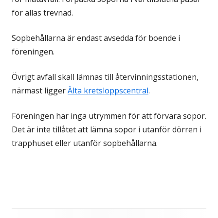
för allas trevnad.
Sopbehållarna är endast avsedda för boende i
föreningen.
Övrigt avfall skall lämnas till återvinningsstationen,
närmast ligger
Älta kretsloppscentral
.
Föreningen har inga utrymmen för att förvara sopor.
Det är inte tillåtet att lämna sopor i utanför dörren i
trapphuset eller utanför sopbehållarna.