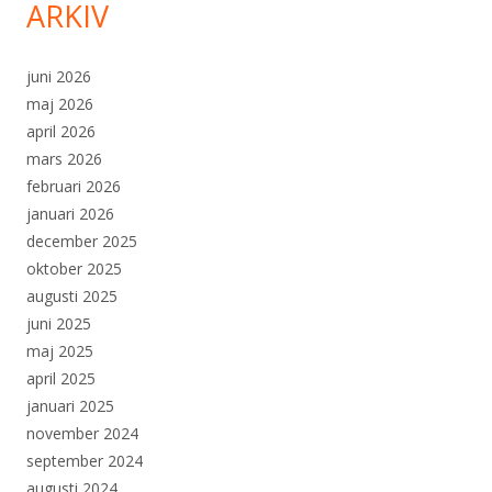
ARKIV
juni 2026
maj 2026
april 2026
mars 2026
februari 2026
januari 2026
december 2025
oktober 2025
augusti 2025
juni 2025
maj 2025
april 2025
januari 2025
november 2024
september 2024
augusti 2024