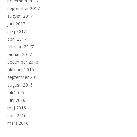
november 2017
september 2017
augusti 2017
juni 2017
maj 2017
april 2017
februari 2017
januari 2017
december 2016
oktober 2016
september 2016
augusti 2016
juli 2016
juni 2016
maj 2016
april 2016
mars 2016