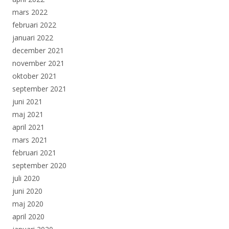
mars 2022
februari 2022
januari 2022
december 2021
november 2021
oktober 2021
september 2021
juni 2021
maj 2021
april 2021
mars 2021
februari 2021
september 2020
juli 2020
juni 2020
maj 2020
april 2020