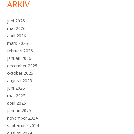
ARKIV
juni 2026
maj 2026
april 2026
mars 2026
februari 2026
januari 2026
december 2025
oktober 2025
augusti 2025
juni 2025
maj 2025
april 2025
januari 2025
november 2024
september 2024
augusti 2024