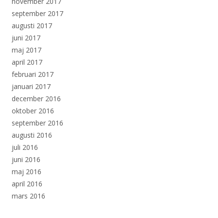
november 2017
september 2017
augusti 2017
juni 2017
maj 2017
april 2017
februari 2017
januari 2017
december 2016
oktober 2016
september 2016
augusti 2016
juli 2016
juni 2016
maj 2016
april 2016
mars 2016