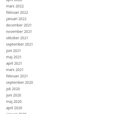
mars 2022
februari 2022
januari 2022
december 2021
november 2021
oktober 2021
september 2021
juni 2021
maj 2021
april 2021
mars 2021
februari 2021
september 2020
juli 2020
juni 2020
maj 2020
april 2020