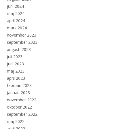
juni 2024
maj 2024
april 2024
mars 2024
november 2023
september 2023
augusti 2023
juli 2023
juni 2023
maj 2023
april 2023
februari 2023
januari 2023
november 2022
oktober 2022
september 2022
maj 2022
april 2022