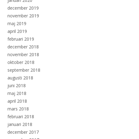
januari 2020
december 2019
november 2019
maj 2019
april 2019
februari 2019
december 2018
november 2018
oktober 2018
september 2018
augusti 2018
juni 2018
maj 2018
april 2018
mars 2018
februari 2018
januari 2018
december 2017