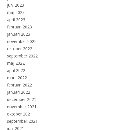
juni 2023
maj 2023
april 2023
februari 2023
januari 2023
november 2022
oktober 2022
september 2022
maj 2022
april 2022
mars 2022
februari 2022
januari 2022
december 2021
november 2021
oktober 2021
september 2021
juni 2021