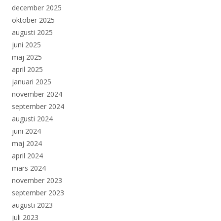
december 2025
oktober 2025
augusti 2025
juni 2025
maj 2025
april 2025
januari 2025
november 2024
september 2024
augusti 2024
juni 2024
maj 2024
april 2024
mars 2024
november 2023
september 2023
augusti 2023
juli 2023