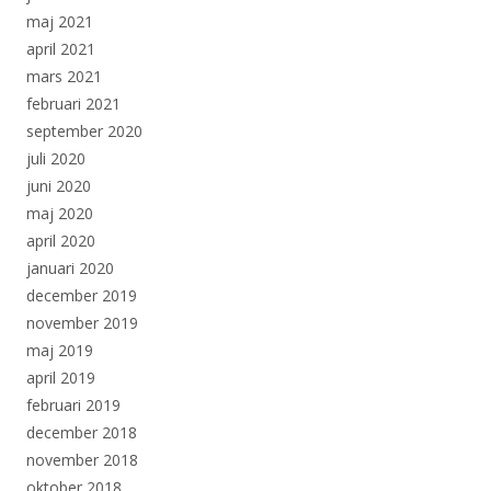
maj 2021
april 2021
mars 2021
februari 2021
september 2020
juli 2020
juni 2020
maj 2020
april 2020
januari 2020
december 2019
november 2019
maj 2019
april 2019
februari 2019
december 2018
november 2018
oktober 2018