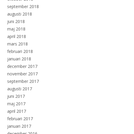
september 2018
augusti 2018
juni 2018
maj 2018
april 2018
mars 2018
februari 2018
januari 2018
december 2017
november 2017
september 2017
augusti 2017
juni 2017
maj 2017
april 2017
februari 2017
januari 2017
december 2016