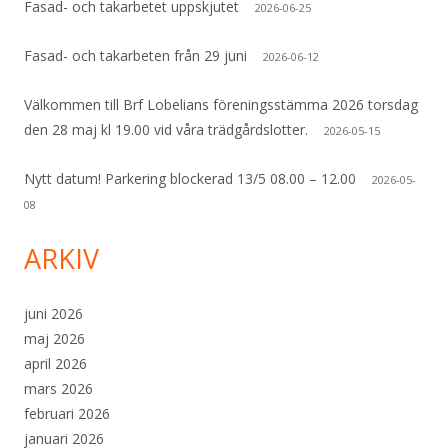
Fasad- och takarbetet uppskjutet
2026-06-25
Fasad- och takarbeten från 29 juni
2026-06-12
Välkommen till Brf Lobelians föreningsstämma 2026 torsdag
den 28 maj kl 19.00 vid våra trädgårdslotter.
2026-05-15
Nytt datum! Parkering blockerad 13/5 08.00 – 12.00
2026-05-
08
ARKIV
juni 2026
maj 2026
april 2026
mars 2026
februari 2026
januari 2026